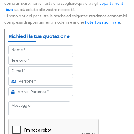
come arrivare, non vi resta che scegliere quale tra gli
appartamenti
Ibiza
sia più adatto alle vostre necessità.
Ci sono opzioni per tutte le tasche ed esigenze:
residence economici
,
complessi di appartamenti moderni e anche
hotel Ibiza sul mare
.
Richiedi la tua quotazione
Nome
Telefono
E-mail
Persone
Arrivo-Partenza
Messaggio