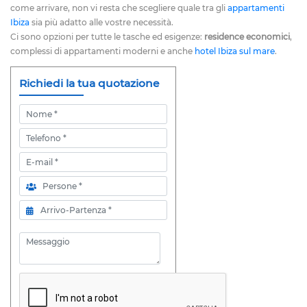
come arrivare, non vi resta che scegliere quale tra gli
appartamenti
Ibiza
sia più adatto alle vostre necessità.
Ci sono opzioni per tutte le tasche ed esigenze:
residence economici
,
complessi di appartamenti moderni e anche
hotel Ibiza sul mare
.
Richiedi la tua quotazione
Nome
Telefono
E-mail
Persone
Arrivo-Partenza
Messaggio