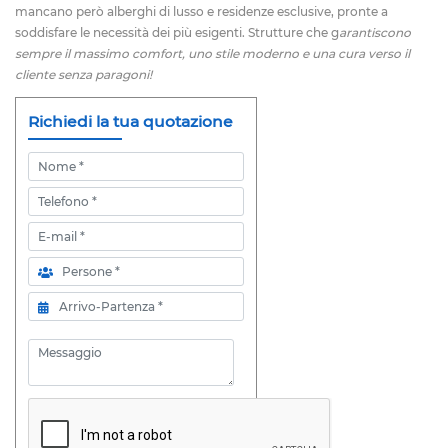
mancano però alberghi di lusso e residenze esclusive, pronte a
soddisfare le necessità dei più esigenti. Strutture che g
arantiscono
sempre il massimo comfort, uno stile moderno e una cura verso il
cliente senza paragoni!
Richiedi la tua quotazione
Nome
Telefono
E-mail
Persone
Arrivo-Partenza
Messaggio