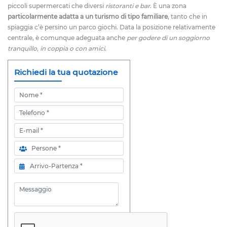
piccoli supermercati che diversi
ristoranti e bar
. È una zona
particolarmente adatta a un turismo di tipo familiare
, tanto che in
spiaggia c’è persino un parco giochi. Data la posizione relativamente
centrale, è comunque adeguata anche
per godere di un soggiorno
tranquillo, in coppia o con amici
.
Richiedi la tua quotazione
Nome
Telefono
E-mail
Persone
Arrivo-Partenza
Messaggio