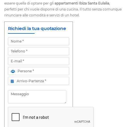
essere quella di optare per gli
appartamenti Ibiza Santa Eulalia
,
perfetti per chi vuole disporre di una cucina. Il tutto senza comunque
rinunciare alle comodità e servizi di un hotel.
Richiedi la tua quotazione
Nome
Telefono
E-mail
Persone
Arrivo-Partenza
Messaggio