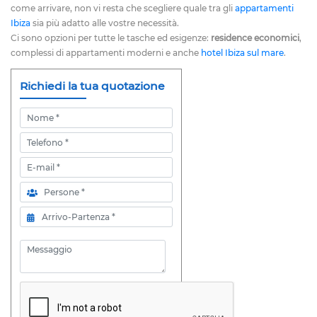
come arrivare, non vi resta che scegliere quale tra gli
appartamenti
Ibiza
sia più adatto alle vostre necessità.
Ci sono opzioni per tutte le tasche ed esigenze:
residence economici
,
complessi di appartamenti moderni e anche
hotel Ibiza sul mare
.
Richiedi la tua quotazione
Nome
Telefono
E-mail
Persone
Arrivo-Partenza
Messaggio