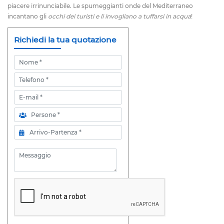
piacere irrinunciabile. Le spumeggianti onde del Mediterraneo
incantano gli
occhi dei turisti e li invogliano a tuffarsi in acqua
!
Richiedi la tua quotazione
Nome
Telefono
E-mail
Persone
Arrivo-Partenza
Messaggio