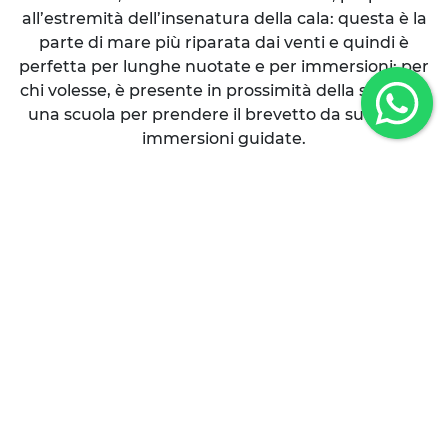
all’estremità dell’insenatura della cala: questa è la
parte di mare più riparata dai venti e quindi è
perfetta per lunghe nuotate e per immersioni; per
chi volesse, è presente in prossimità della spiaggia
una scuola per prendere il brevetto da sub o per
immersioni guidate.