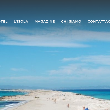
TEL
L'ISOLA
MAGAZINE
CHI SIAMO
CONTATTAC