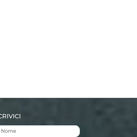
CRIVICI