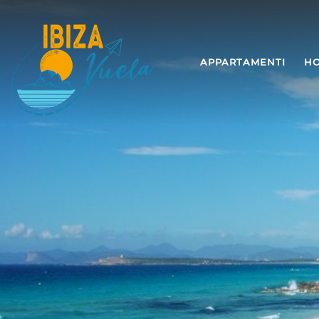
APPARTAMENTI
HO