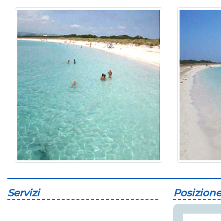
Servizi
Posizion