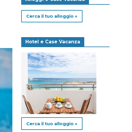
Cerca il tuo alloggio »
Hotel e Case Vacanza
Cerca il tuo alloggio »