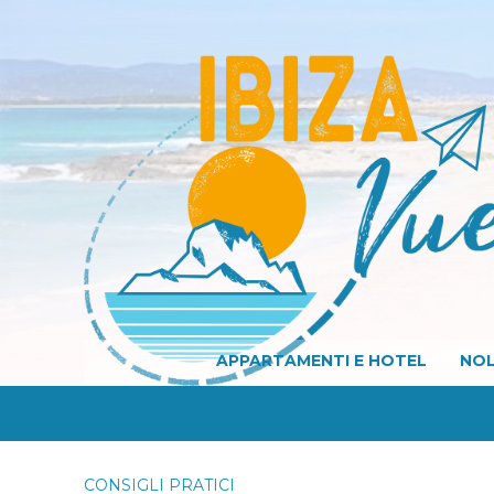
APPARTAMENTI E HOTEL
NOL
CONSIGLI PRATICI