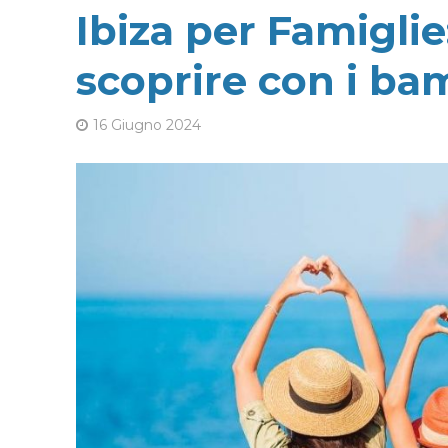
Ibiza per Famiglie
scoprire con i ba
16 Giugno 2024