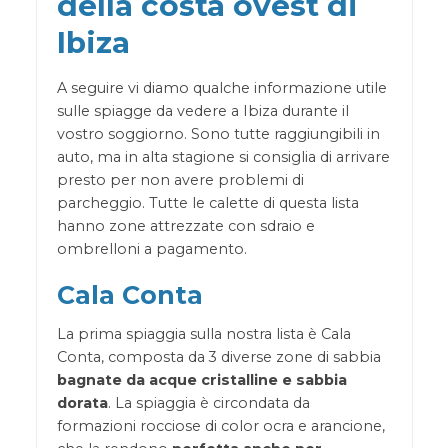
della costa ovest di
Ibiza
A seguire vi diamo qualche informazione utile
sulle spiagge da vedere a Ibiza durante il
vostro soggiorno. Sono tutte raggiungibili in
auto, ma in alta stagione si consiglia di arrivare
presto per non avere problemi di
parcheggio. Tutte le calette di questa lista
hanno zone attrezzate con sdraio e
ombrelloni a pagamento.
Cala Conta
La prima spiaggia sulla nostra lista è Cala
Conta, composta da 3 diverse zone di sabbia
bagnate da acque cristalline e sabbia
dorata
. La spiaggia è circondata da
formazioni rocciose di color ocra e arancione,