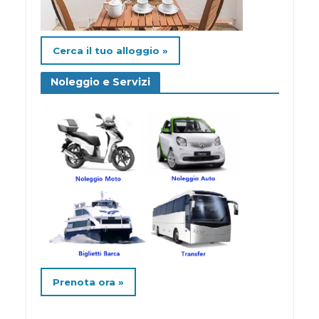
Cerca il tuo alloggio »
Noleggio e Servizi
Prenota ora »