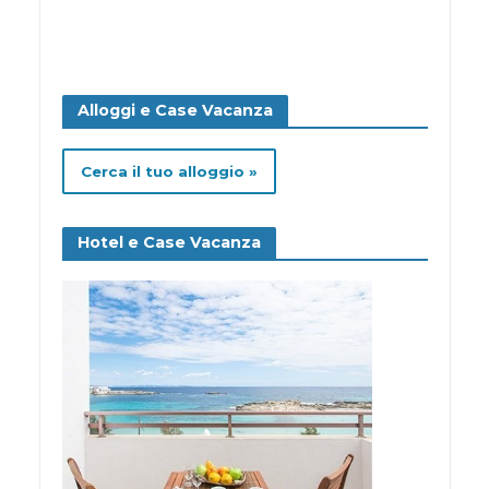
Alloggi e Case Vacanza
Cerca il tuo alloggio »
Hotel e Case Vacanza