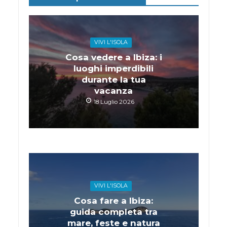
VIVI L'ISOLA
Cosa vedere a Ibiza: i
luoghi imperdibili
durante la tua
vacanza
18 Luglio 2026
VIVI L'ISOLA
Cosa fare a Ibiza:
guida completa tra
mare, feste e natura