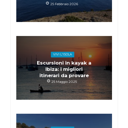
25 Febbraio 2026
VIVI L'ISOLA
Escursioni in kayak a
Ibiza: i migliori
itinerari da provare
25 Maggio 2025