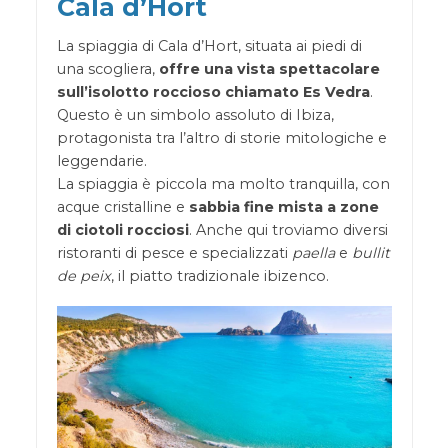
Cala d’Hort
La spiaggia di Cala d’Hort, situata ai piedi di
una scogliera,
offre una vista spettacolare
sull’isolotto roccioso chiamato Es Vedra
.
Questo è un simbolo assoluto di Ibiza,
protagonista tra l’altro di storie mitologiche e
leggendarie.
La spiaggia è piccola ma molto tranquilla, con
acque cristalline e
sabbia fine mista a zone
di ciotoli rocciosi
. Anche qui troviamo diversi
ristoranti di pesce e specializzati
paella
e
bullit
de peix
, il piatto tradizionale ibizenco.