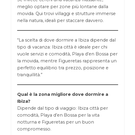
meglio optare per zone più lontane dalla
movida. Qui trovi villaggi e strutture immerse
nella natura, ideali per staccare davvero.
“La scelta di dove dormire a Ibiza dipende dal
tipo di vacanza: Ibiza città è ideale per chi
vuole servizi e comodità, Playa d’en Bossa per
la movida, mentre Figueretas rappresenta un
perfetto equilibrio tra prezzo, posizione e
tranquillità.”
Qual è la zona migliore dove dormire a
Ibiza?
Dipende dal tipo di viaggio: Ibiza città per
comodità, Playa d’en Bossa per la vita
notturna e Figueretas per un buon
compromesso.