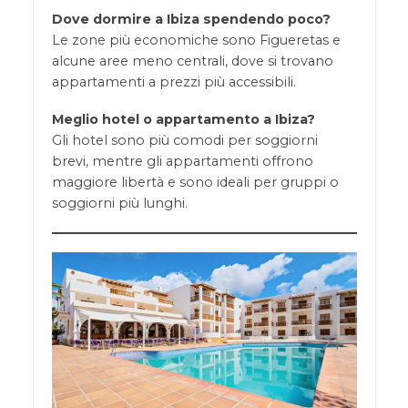
Dove dormire a Ibiza spendendo poco?
Le zone più economiche sono Figueretas e
alcune aree meno centrali, dove si trovano
appartamenti a prezzi più accessibili.
Meglio hotel o appartamento a Ibiza?
Gli hotel sono più comodi per soggiorni
brevi, mentre gli appartamenti offrono
maggiore libertà e sono ideali per gruppi o
soggiorni più lunghi.