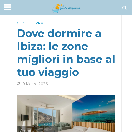
CONSIGLI PRATICI
Dove dormire a
Ibiza: le zone
migliori in base al
tuo viaggio
19 Marzo 2026
Credit: