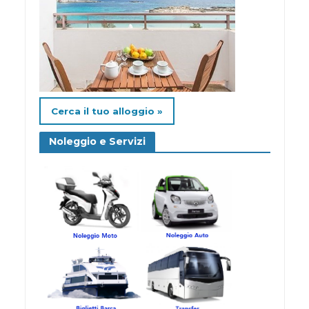
Cerca il tuo alloggio »
Noleggio e Servizi