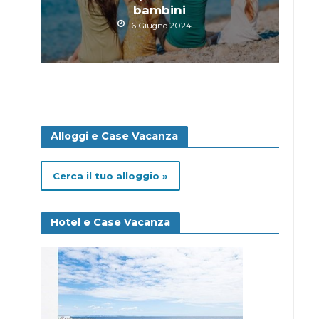
bambini
16 Giugno 2024
Alloggi e Case Vacanza
Cerca il tuo alloggio »
Hotel e Case Vacanza