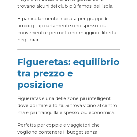
trovano alcuni dei club più famosi dell’isola.
È particolarmente indicata per gruppi di
amici: gli appartamenti sono spesso più
convenienti e permettono maggiore libertà
negli orari.
Figueretas: equilibrio
tra prezzo e
posizione
Figueretas è una delle zone più intelligenti
dove dormire a Ibiza. Si trova vicino al centro
ma è più tranquilla e spesso più economica.
Perfetta per coppie e viaggiatori che
vogliono contenere il budget senza