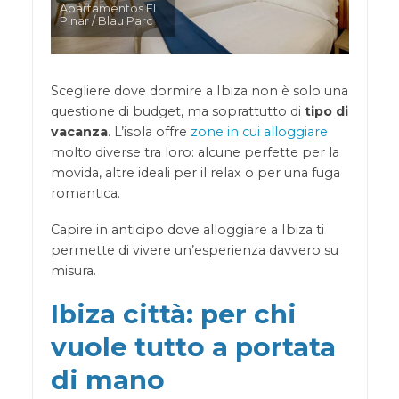
Apartamentos El
Pinar / Blau Parc
Scegliere dove dormire a Ibiza non è solo una
questione di budget, ma soprattutto di
tipo di
vacanza
. L’isola offre
zone in cui alloggiare
molto diverse tra loro: alcune perfette per la
movida, altre ideali per il relax o per una fuga
romantica.
Capire in anticipo dove alloggiare a Ibiza ti
permette di vivere un’esperienza davvero su
misura.
Ibiza città: per chi
vuole tutto a portata
di mano